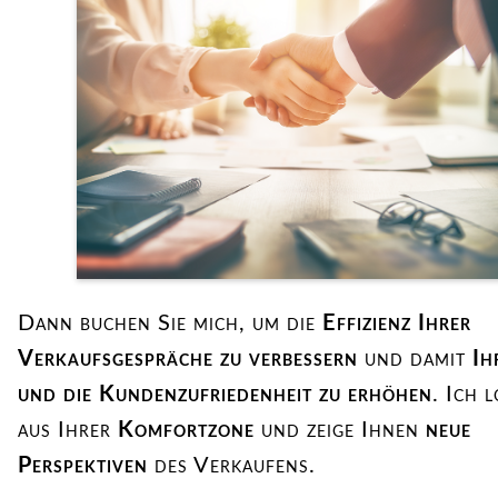
Dann buchen Sie mich, um die
Effizienz Ihrer
Verkaufsgespräche zu verbessern
und damit
Ih
und die Kundenzufriedenheit zu erhöhen
. Ich 
aus Ihrer
Komfortzone
und zeige Ihnen
neue
Perspektiven
des Verkaufens.