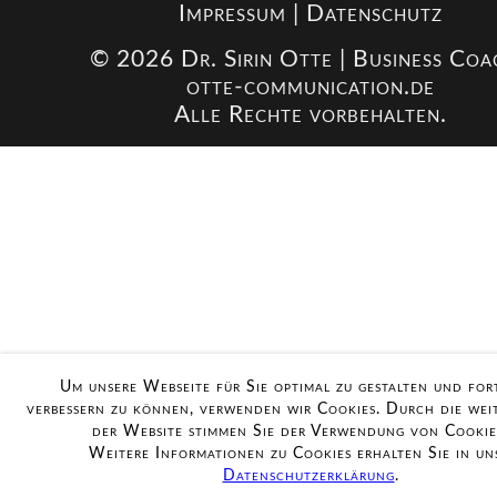
Impressum |
Datenschutz
© 2026 Dr. Sirin Otte | Business Coa
otte-communication.de
Alle Rechte vorbehalten.
Um unsere Webseite für Sie optimal zu gestalten und fo
verbessern zu können, verwenden wir Cookies. Durch die we
der Website stimmen Sie der Verwendung von Cookie
Weitere Informationen zu Cookies erhalten Sie in un
Datenschutzerklärung
.